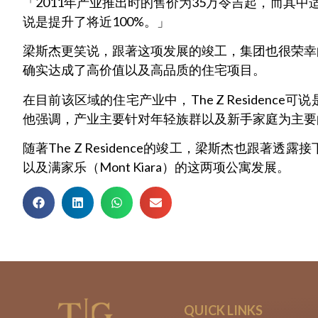
「2011年产业推出时的售价为35万令吉起，而其
说是提升了将近100%。」
梁斯杰更笑说，跟著这项发展的竣工，集团也很荣幸
确实达成了高价值以及高品质的住宅项目。
在目前该区域的住宅产业中，The Z Reside
他强调，产业主要针对年轻族群以及新手家庭为主要
随著The Z Residence的竣工，梁斯杰也跟著
以及满家乐（Mont Kiara）的这两项公寓发展。
QUICK LINKS