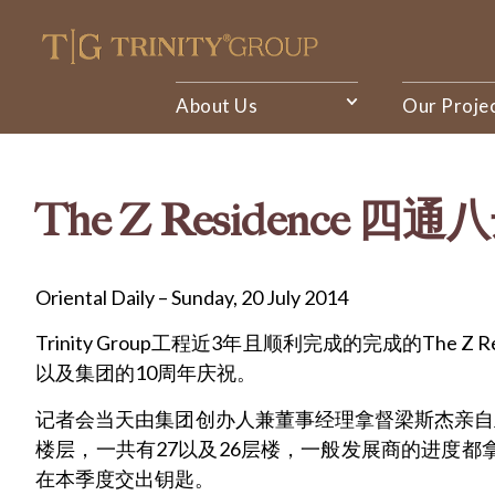
About Us
Our Proje
The Z Residence 
Oriental Daily – Sunday, 20 July 2014
Trinity Group工程近3年且顺利完成的完成的T
以及集团的10周年庆祝。
记者会当天由集团创办人兼董事经理拿督梁斯杰亲自主持，地点
楼层，一共有27以及26层楼，一般发展商的进度都
在本季度交出钥匙。