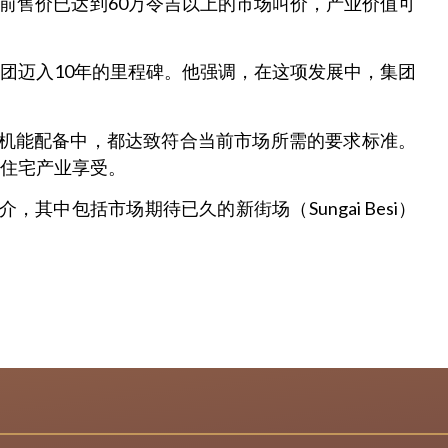
目前售价已达到60万令吉以上的市场叫价，产业价值可
团迈入10年的里程碑。他强调，在这项发展中，集团
以及各机能配备中，都达致符合当前市场所需的要求标准。
住宅产业享受。
，其中包括市场期待已久的新街场（Sungai Besi）