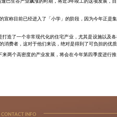
中适逢巴生谷产业飙涨的时期，将近3年竣工的这项发展，
的宣称目前已经进入了「小学」的阶段，因为今年正是集
nce可说是打造了一个非常现代化的住宅产业，尤其是设施
的消费者，这对于他们来说，绝对是得到了可负担的优质
透露接下来两个高密度的产业发展，将会在今年第四季度进行推介
CONTACT INFO