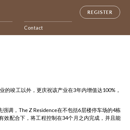
REGISTER
Contact
重宣布产业的竣工以外，更庆祝该产业在3年内增值达100%，
，The Z Residence在不包括6层楼停车场的4栋
的有效配合下，将工程控制在34个月之内完成，并且能