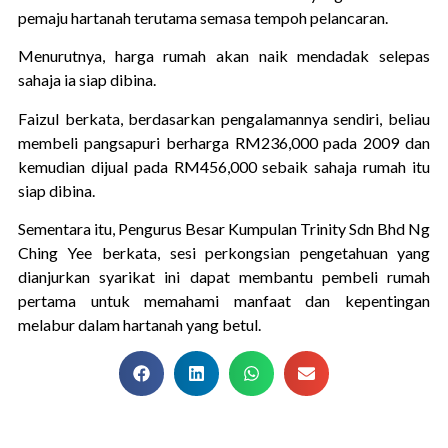
pemaju hartanah terutama semasa tempoh pelancaran.
Menurutnya, harga rumah akan naik mendadak selepas
sahaja ia siap dibina.
Faizul berkata, berdasarkan pengalamannya sendiri, beliau
membeli pangsapuri berharga RM236,000 pada 2009 dan
kemudian dijual pada RM456,000 sebaik sahaja rumah itu
siap dibina.
Sementara itu, Pengurus Besar Kumpulan Trinity Sdn Bhd Ng
Ching Yee berkata, sesi perkongsian pengetahuan yang
dianjurkan syarikat ini dapat membantu pembeli rumah
pertama untuk memahami manfaat dan kepentingan
melabur dalam hartanah yang betul.